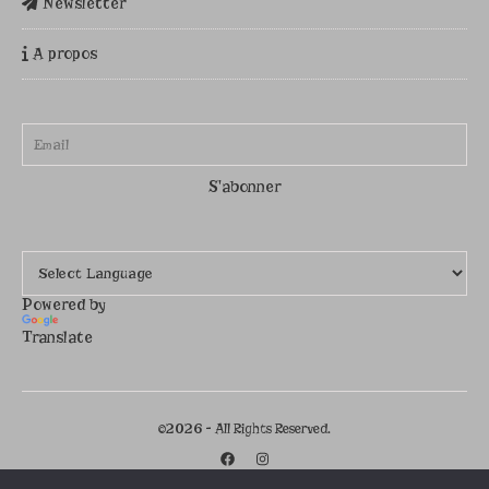
Newsletter
A propos
Powered by
Translate
©2026 - All Rights Reserved.