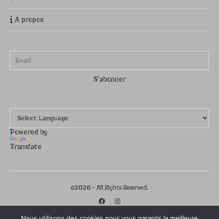
A propos
Powered by
Translate
©2026 - All Rights Reserved.
Nous utilisons des cookies pour vous garantir la meilleure