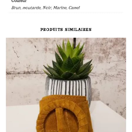
Couleur
Brun, moutarde, Noir, Marine, Camel
PRODUITS SIMILAIRES