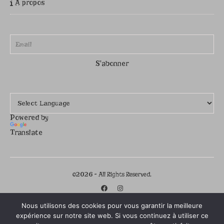
A propos
Powered by
Translate
©2026 - All Rights Reserved.
Nous utilisons des cookies pour vous garantir la meilleure
expérience sur notre site web. Si vous continuez à utiliser ce