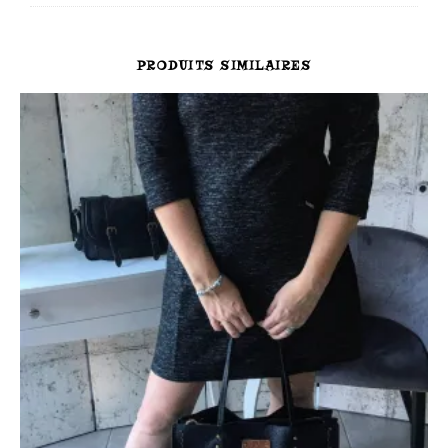
PRODUITS SIMILAIRES