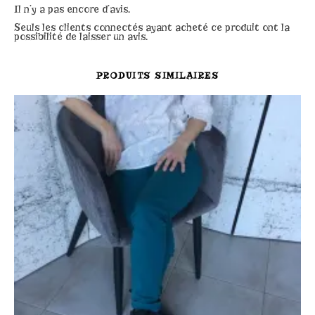
Il n’y a pas encore d’avis.
Seuls les clients connectés ayant acheté ce produit ont la
possibilité de laisser un avis.
PRODUITS SIMILAIRES