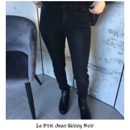
Le P’tit Jean Skinny Noir