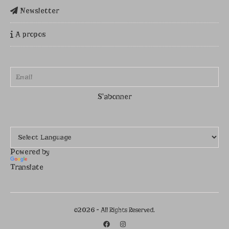
Newsletter
A propos
Powered by
Translate
©2026 - All Rights Reserved.