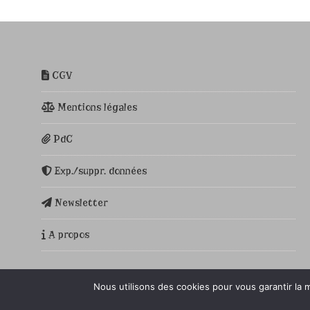
CGV
Mentions légales
PdC
Exp./suppr. données
Newsletter
A propos
Nous utilisons des cookies pour vous garantir la m