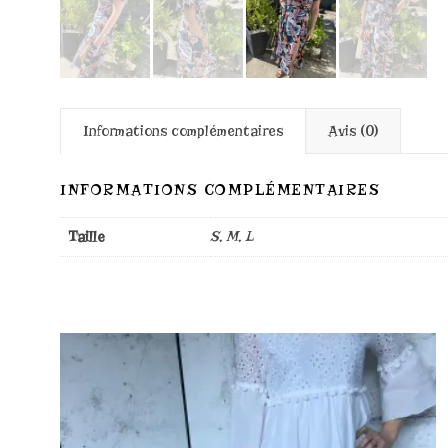
Informations complémentaires
Avis (0)
INFORMATIONS COMPLÉMENTAIRES
S, M, L
Taille