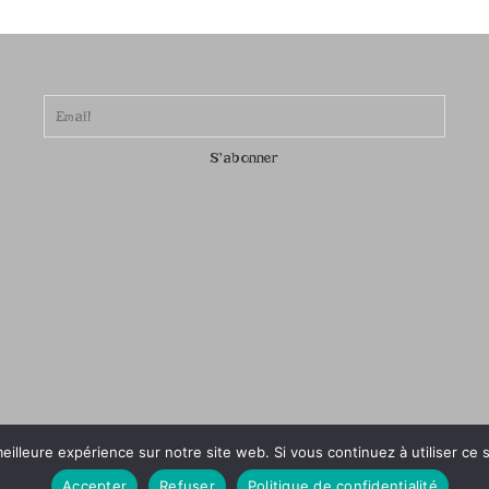
eilleure expérience sur notre site web. Si vous continuez à utiliser ce
Accepter
Refuser
Politique de confidentialité