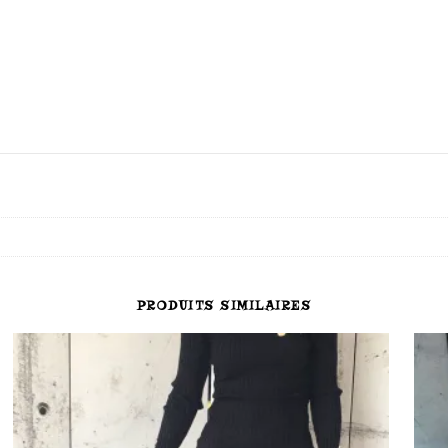
PRODUITS SIMILAIRES