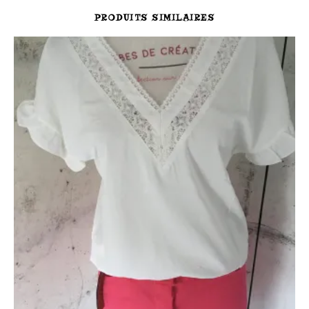
PRODUITS SIMILAIRES