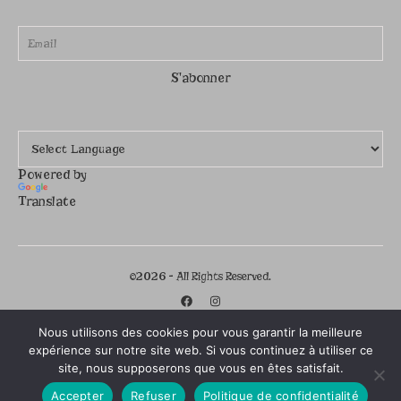
Powered by
Translate
©2026 - All Rights Reserved.
Nous utilisons des cookies pour vous garantir la meilleure
expérience sur notre site web. Si vous continuez à utiliser ce
site, nous supposerons que vous en êtes satisfait.
Accepter
Refuser
Politique de confidentialité