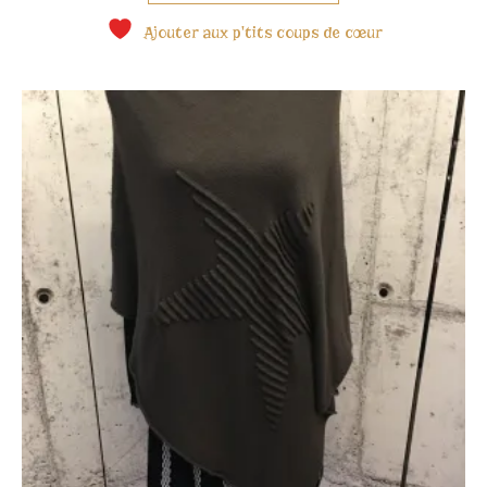
Ajouter aux p'tits coups de cœur