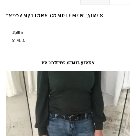
INFORMATIONS COMPLÉMENTAIRES
Taille
S, M, L
PRODUITS SIMILAIRES