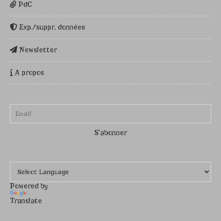
PdC
Exp./suppr. données
Newsletter
A propos
Powered by
Translate